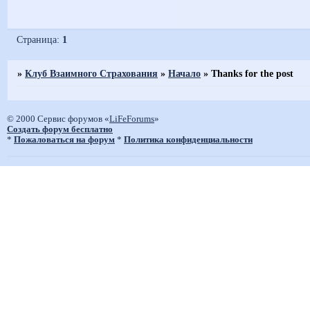
Страница:
1
»
Клуб Взаимного Страхования
»
Начало
»
Thanks for the post
© 2000 Сервис форумов «
LiFeForums
»
Создать форум бесплатно
*
Пожаловаться на форум
*
Политика конфиденциальности